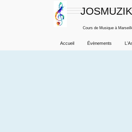
JOSMUZI
Cours de Musique à Marseill
Accueil
Évènements
L'A