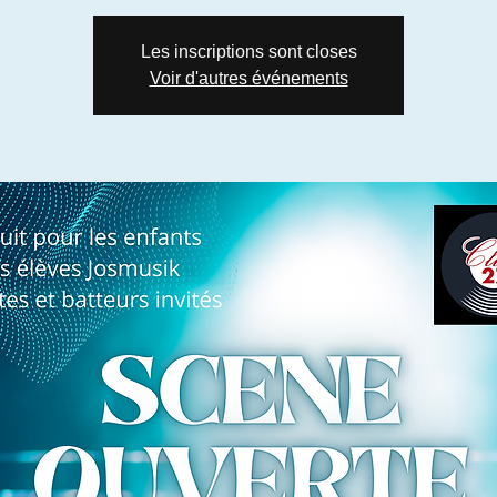
Les inscriptions sont closes
Voir d'autres événements