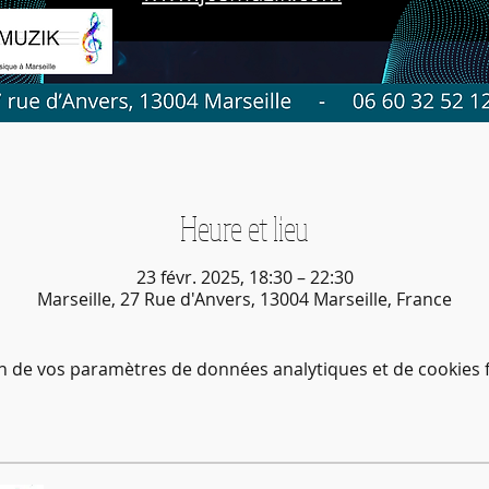
Heure et lieu
23 févr. 2025, 18:30 – 22:30
Marseille, 27 Rue d'Anvers, 13004 Marseille, France
n de vos paramètres de données analytiques et de cookies f