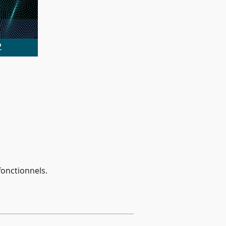
onctionnels.