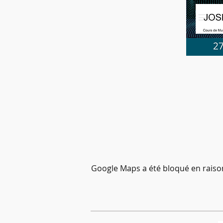
Google Maps a été bloqué en raiso