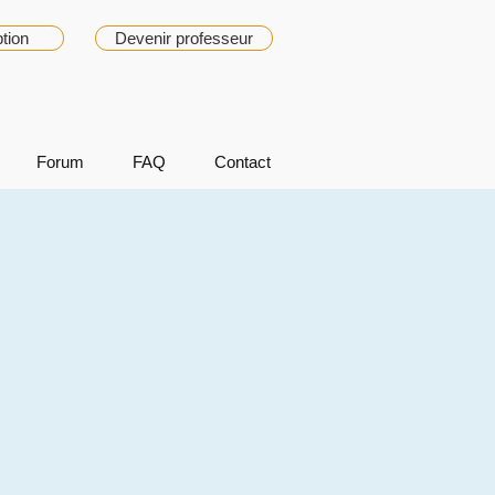
ption
Devenir professeur
Forum
FAQ
Contact