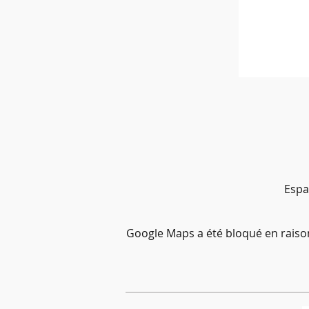
Espa
Google Maps a été bloqué en raiso