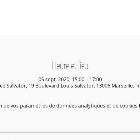
Heure et lieu
05 sept. 2020, 15:00 – 17:00
ce Salvator, 19 Boulevard Louis Salvator, 13006 Marseille, F
n de vos paramètres de données analytiques et de cookies f