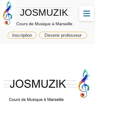
JOSMUZIK
Cours de Musique à Marseille
Inscription
Devenir professeur